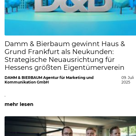
Damm & Bierbaum gewinnt Haus &
Grund Frankfurt als Neukunden:
Strategische Neuausrichtung für
Hessens größten Eigentümerverein
DAMM & BIERBAUM Agentur für Marketing und
09. Juli
Kommunikation GmbH
2025
.
mehr lesen