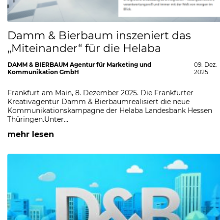
Damm & Bierbaum inszeniert das
„Miteinander“ für die Helaba
DAMM & BIERBAUM Agentur für Marketing und
09. Dez.
Kommunikation GmbH
2025
Frankfurt am Main, 8. Dezember 2025. Die Frankfurter
Kreativagentur Damm & Bierbaumrealisiert die neue
Kommunikationskampagne der Helaba Landesbank Hessen
Thüringen.Unter…
mehr lesen