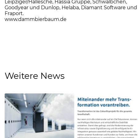
Leipziger/Hallesche, Hassia Gruppe, Schwälbchen,
Goodyear und Dunlop, Helaba, Diamant Software und
Fraport.
www.dammbierbaum.de
Weitere News