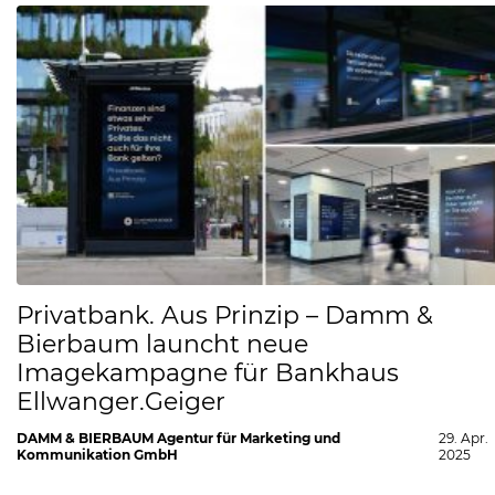
Privatbank. Aus Prinzip – Damm &
Bierbaum launcht neue
Imagekampagne für Bankhaus
Ellwanger.Geiger
DAMM & BIERBAUM Agentur für Marketing und
29. Apr.
Kommunikation GmbH
2025