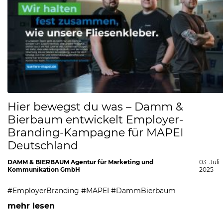
Hier bewegst du was – Damm &
Bierbaum entwickelt Employer-
Branding-Kampagne für MAPEI
Deutschland
DAMM & BIERBAUM Agentur für Marketing und
03. Juli
Kommunikation GmbH
2025
#EmployerBranding #MAPEI #DammBierbaum
mehr lesen