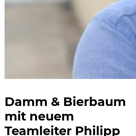
Damm & Bierbaum
mit neuem
Teamleiter Philipp