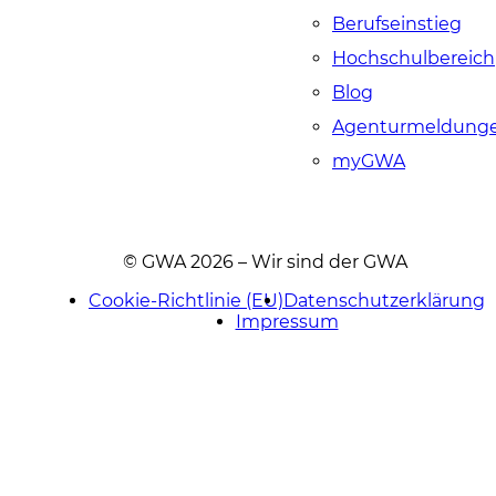
Berufseinstieg
Hochschulbereich
Blog
Agenturmeldung
myGWA
© GWA 2026 – Wir sind der GWA
Cookie-Richtlinie (EU)
Datenschutzerklärung
Impressum