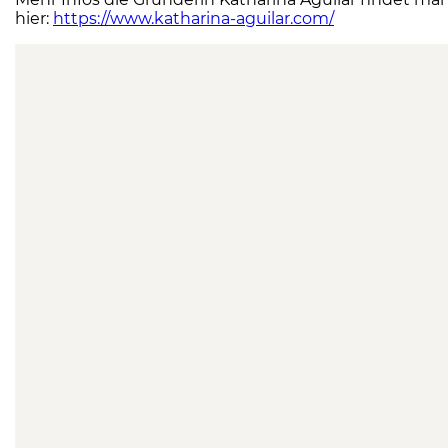
hier:
https://www.katharina-aguilar.com/