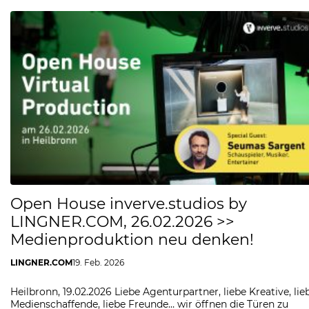
Open House inverve.studios by
LINGNER.COM, 26.02.2026 >>
Medienproduktion neu denken!
LINGNER.COM
19. Feb. 2026
Heilbronn, 19.02.2026 Liebe Agenturpartner, liebe Kreative, lie
Medienschaffende, liebe Freunde… wir öffnen die Türen zu