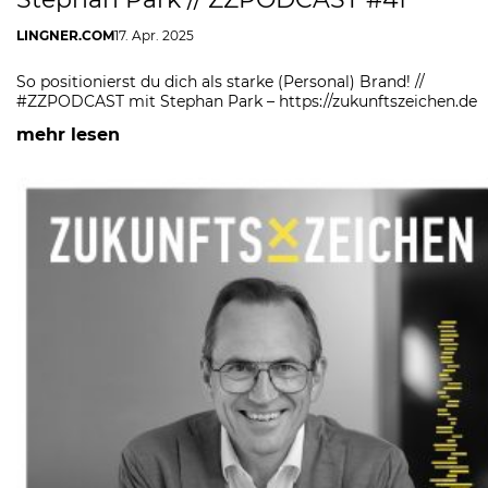
LINGNER.COM
17. Apr. 2025
So positionierst du dich als starke (Personal) Brand! //
#ZZPODCAST mit Stephan Park – https://zukunftszeichen.de
mehr lesen