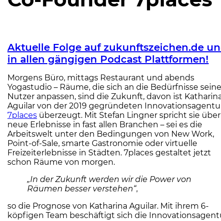
Aktuelle Folge auf zukunftszeichen.de u
in allen gängigen Podcast Plattformen!
Morgens Büro, mittags Restaurant und abends
Yogastudio – Räume, die sich an die Bedürfnisse seine
Nutzer anpassen, sind die Zukunft, davon ist Katharin
Aguilar von der 2019 gegründeten Innovationsagentu
7places
überzeugt. Mit Stefan Lingner spricht sie über
neue Erlebnisse in fast allen Branchen – sei es die
Arbeitswelt unter den Bedingungen von New Work,
Point-of-Sale, smarte Gastronomie oder virtuelle
Freizeiterlebnisse in Städten. 7places gestaltet jetzt
schon Räume von morgen.
„In der Zukunft werden wir die Power von
Räumen besser verstehen“
,
so die Prognose von Katharina Aguilar. Mit ihrem 6-
köpfigen Team beschäftigt sich die Innovationsagent