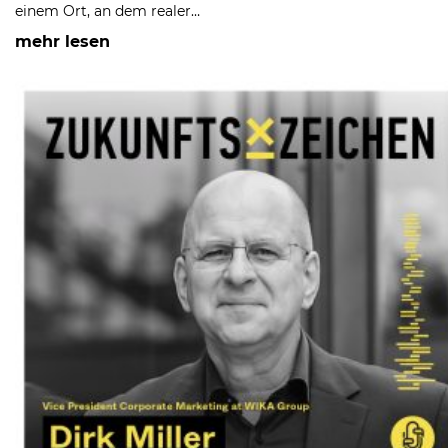
einem Ort, an dem realer…
mehr lesen