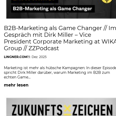
B2B-Marketing als Game Changer // I
Gespräch mit Dirk Miller – Vice
President Corporate Marketing at WIK
Group // ZZPodcast
LINGNER.COM
19. Dez. 2025
Marketing ist mehr als hübsche Kampagnen: In dieser Episod
spricht Dirk Miller darüber, warum Marketing im B2B zum
echten Game…
mehr lesen