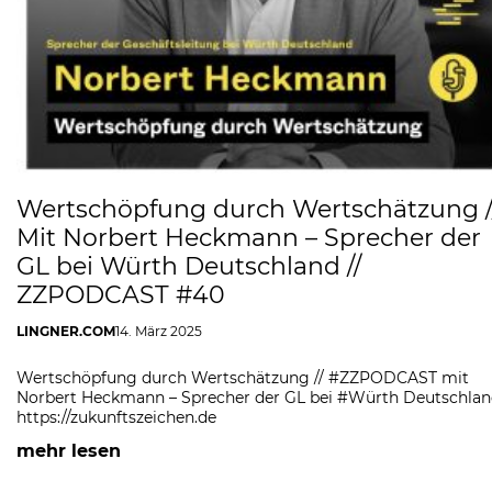
Wertschöpfung durch Wertschätzung /
Mit Norbert Heckmann – Sprecher der
GL bei Würth Deutschland //
ZZPODCAST #40
LINGNER.COM
14. März 2025
Wertschöpfung durch Wertschätzung // #ZZPODCAST mit
Norbert Heckmann – Sprecher der GL bei #Würth Deutschla
https://zukunftszeichen.de
mehr lesen