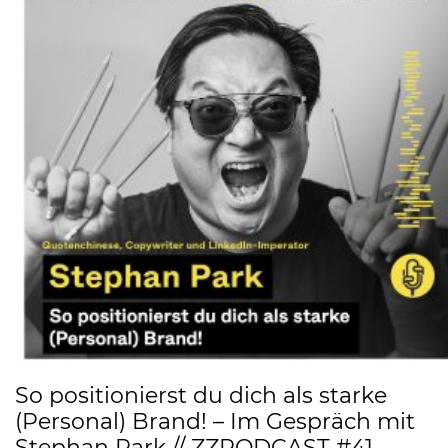
So positionierst du dich als starke
(Personal) Brand! – Im Gespräch mit
Stephan Park // ZZPODCAST #41