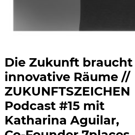
Die Zukunft braucht
innovative Räume //
ZUKUNFTSZEICHEN
Podcast #15 mit
Katharina Aguilar,
Co-Founder 7places