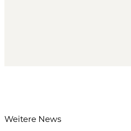
Weitere News