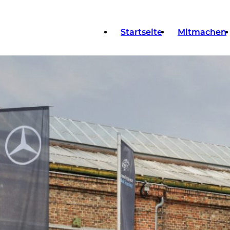
Startseite
Mitmachen