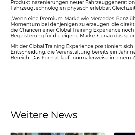
Produktinszenierungen neuer Fahrzeuggeneratione
Fahrzeugtechnologien physisch erlebbar. Gleichzeiti
„Wenn eine Premium-Marke wie Mercedes-Benz über 
Momentum bei denjenigen zu erzeugen, die direkt
die Chancen einer Global Training Experience noc
Begeisterung für die eigene Marke. Genau das spü
Mit der Global Training Experience positioniert s
Entscheidung, die Veranstaltung bereits ein Jahr 
Bereich. Das Format läuft normalerweise in einem 
Weitere News