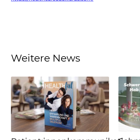
Weitere News