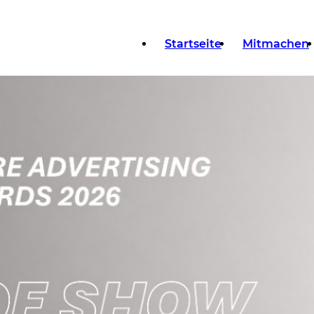
Startseite
Mitmachen