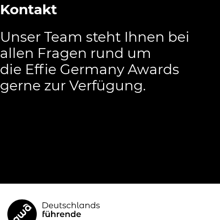
Kontakt
Unser Team steht Ihnen bei
allen Fragen rund um
die Effie Germany Awards
gerne zur Verfügung.
Jetzt kontaktieren