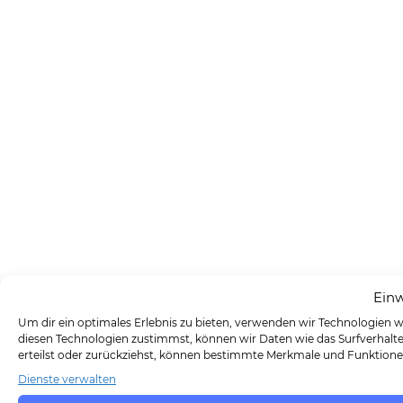
Einw
Um dir ein optimales Erlebnis zu bieten, verwenden wir Technologien 
diesen Technologien zustimmst, können wir Daten wie das Surfverhalten
erteilst oder zurückziehst, können bestimmte Merkmale und Funktione
Dienste verwalten