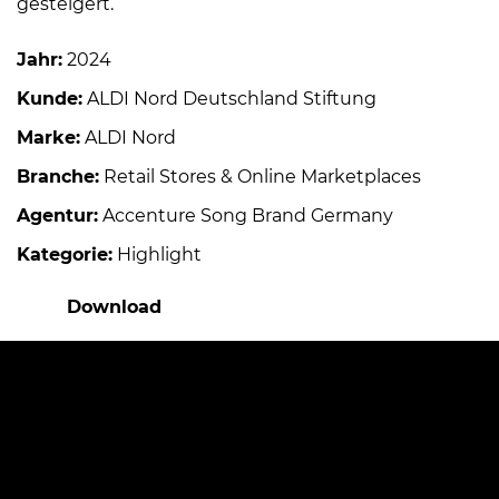
gesteigert.
Jahr:
2024
Kunde:
ALDI Nord Deutschland Stiftung
Marke:
ALDI Nord
Branche:
Retail Stores & Online Marketplaces
Agentur:
Accenture Song Brand Germany
Kategorie:
Highlight
Download