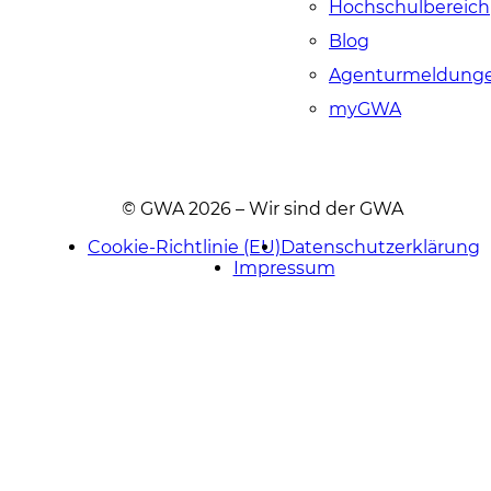
Hochschulbereich
Blog
Agenturmeldung
myGWA
© GWA 2026 – Wir sind der GWA
Cookie-Richtlinie (EU)
Datenschutzerklärung
Impressum