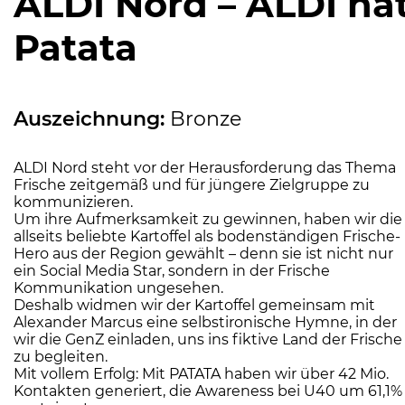
ALDI Nord – ALDI ha
Patata
Auszeichnung:
Bronze
ALDI Nord steht vor der Herausforderung das Thema
Frische zeitgemäß und für jüngere Zielgruppe zu
kommunizieren.
Um ihre Aufmerksamkeit zu gewinnen, haben wir die
allseits beliebte Kartoffel als bodenständigen Frische-
Hero aus der Region gewählt – denn sie ist nicht nur
ein Social Media Star, sondern in der Frische
Kommunikation ungesehen.
Deshalb widmen wir der Kartoffel gemeinsam mit
Alexander Marcus eine selbstironische Hymne, in der
wir die GenZ einladen, uns ins fiktive Land der Frische
zu begleiten.
Mit vollem Erfolg: Mit PATATA haben wir über 42 Mio.
Kontakten generiert, die Awareness bei U40 um 61,1%