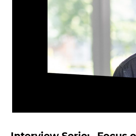
Interview Serie: „Focus 