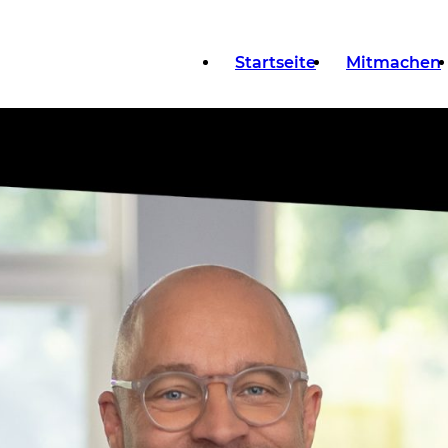
Startseite
Mitmachen