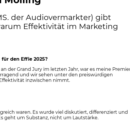
S. der Audiovermarkter) gibt
warum Effektivität im Marketing
für den Effie 2025?
an der Grand Jury im letzten Jahr, war es meine Premier
rvorragend und wir sehen unter den preiswürdigen
ffektivität inzwischen nimmt.
reich waren. Es wurde viel diskutiert, differenziert und
Es geht um Substanz, nicht um Lautstärke.