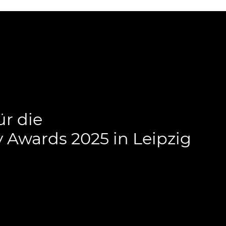
ür die
 Awards 2025 in Leipzig