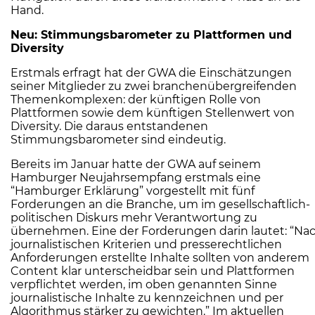
Hand.
Neu: Stimmungsbarometer zu Plattformen und
Diversity
Erstmals erfragt hat der GWA die Einschätzungen
seiner Mitglieder zu zwei branchenübergreifenden
Themenkomplexen: der künftigen Rolle von
Plattformen sowie dem künftigen Stellenwert von
Diversity. Die daraus entstandenen
Stimmungsbarometer sind eindeutig.
Bereits im Januar hatte der GWA auf seinem
Hamburger Neujahrsempfang erstmals eine
“Hamburger Erklärung” vorgestellt mit fünf
Forderungen an die Branche, um im gesellschaftlich-
politischen Diskurs mehr Verantwortung zu
übernehmen. Eine der Forderungen darin lautet: “Na
journalistischen Kriterien und presserechtlichen
Anforderungen erstellte Inhalte sollten von anderem
Content klar unterscheidbar sein und Plattformen
verpflichtet werden, im oben genannten Sinne
journalistische Inhalte zu kennzeichnen und per
Algorithmus stärker zu gewichten.” Im aktuellen