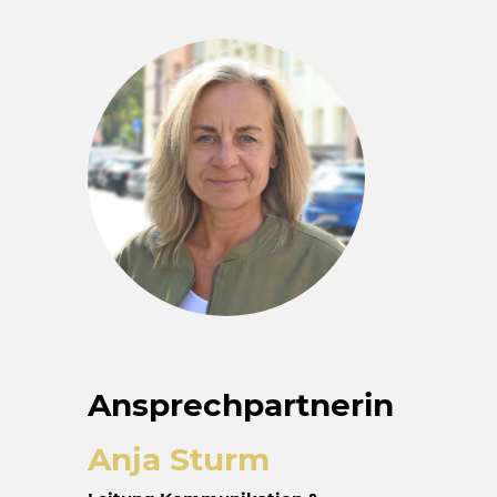
Ansprechpartnerin
Anja Sturm