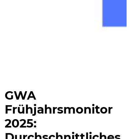
GWA
Frühjahrsmonitor
2025:
Durchschnittliches