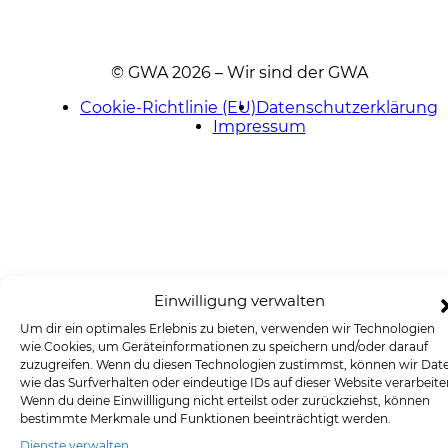
© GWA 2026 – Wir sind der GWA
Cookie-Richtlinie (EU)
Datenschutzerklärung
Impressum
Einwilligung verwalten
Um dir ein optimales Erlebnis zu bieten, verwenden wir Technologien
wie Cookies, um Geräteinformationen zu speichern und/oder darauf
zuzugreifen. Wenn du diesen Technologien zustimmst, können wir Dat
wie das Surfverhalten oder eindeutige IDs auf dieser Website verarbeite
Wenn du deine Einwillligung nicht erteilst oder zurückziehst, können
bestimmte Merkmale und Funktionen beeinträchtigt werden.
Dienste verwalten