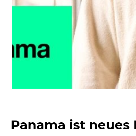
Panama ist neues 