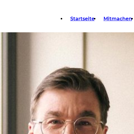
Startseite
Mitmachen