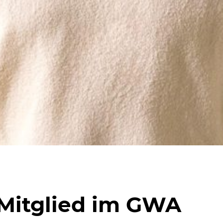
Mitglied im GWA