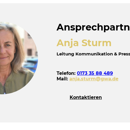
Ansprechpartn
Anja Sturm
Leitung Kommunikation & Press
Telefon:
0173 35 88 489
Mail:
anja.sturm@gwa.de
Kontaktieren