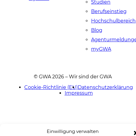
Studien
Berufseinstieg
Hochschulbereich
Blog
Agenturmeldung
myGWA
© GWA 2026 – Wir sind der GWA
Cookie-Richtlinie (EU)
Datenschutzerklärung
Impressum
Einwilligung verwalten