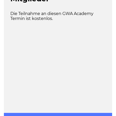
Die Teilnahme an diesen GWA Academy
Termin ist kostenlos.