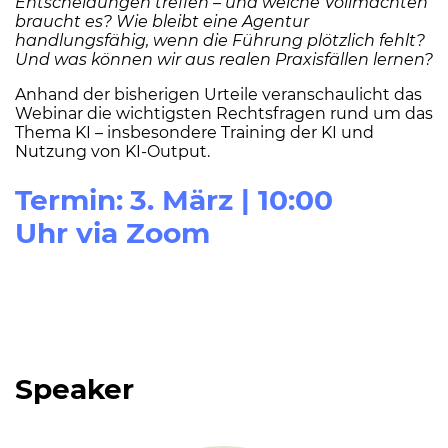
Entscheidungen treffen – und welche Vollmachten
braucht es? Wie bleibt eine Agentur
handlungsfähig, wenn die Führung plötzlich fehlt?
Und was können wir aus realen Praxisfällen lernen?
Anhand der bisherigen Urteile veranschaulicht das
Webinar die wichtigsten Rechtsfragen rund um das
Thema KI – insbesondere Training der KI und
Nutzung von KI-Output.
Termin:
3. März | 10:00
Uhr via Zoom
Speaker