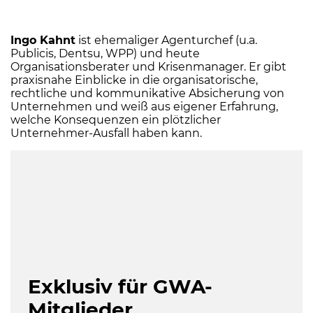
Ingo Kahnt
ist ehemaliger Agenturchef (u.a.
Publicis, Dentsu, WPP) und heute
Organisationsberater und Krisenmanager. Er gibt
praxisnahe Einblicke in die organisatorische,
rechtliche und kommunikative Absicherung von
Unternehmen und weiß aus eigener Erfahrung,
welche Konsequenzen ein plötzlicher
Unternehmer-Ausfall haben kann.
Exklusiv für GWA-
Mitglieder