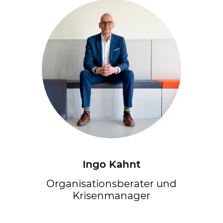
Ingo Kahnt
Organisationsberater und
Krisenmanager