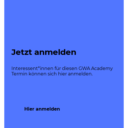
Jetzt anmelden
Interessent*innen für diesen GWA Academy
Termin können sich hier anmelden.
Hier anmelden