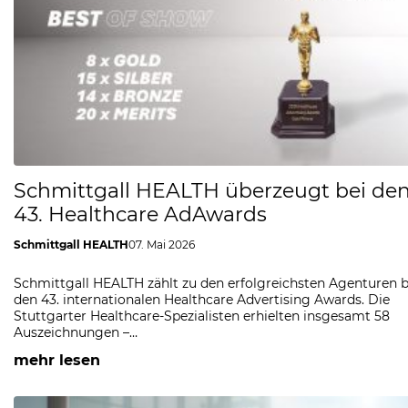
Schmittgall HEALTH überzeugt bei de
43. Healthcare AdAwards
Schmittgall HEALTH
07. Mai 2026
Schmittgall HEALTH zählt zu den erfolgreichsten Agenturen b
den 43. internationalen Healthcare Advertising Awards. Die
Stuttgarter Healthcare-Spezialisten erhielten insgesamt 58
Auszeichnungen –…
mehr lesen