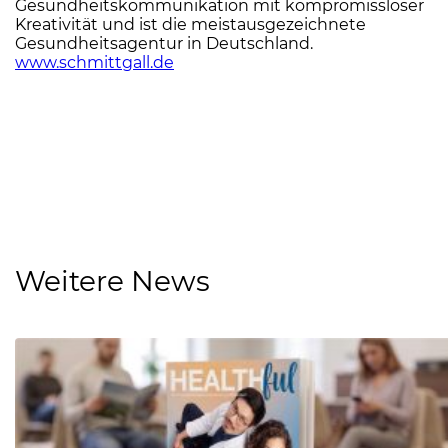
Gesundheitskommunikation mit kompromissloser
Kreativität und ist die meistausgezeichnete
Gesundheitsagentur in Deutschland.
www.schmittgall.de
Weitere News