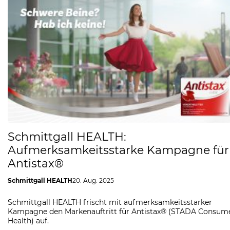
Schmittgall HEALTH:
Aufmerksamkeitsstarke Kampagne für
Antistax®
Schmittgall HEALTH
20. Aug. 2025
Schmittgall HEALTH frischt mit aufmerksamkeitsstarker
Kampagne den Markenauftritt für Antistax® (STADA Consum
Health) auf.