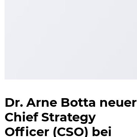
Dr. Arne Botta neuer
Chief Strategy
Officer (CSO) bei