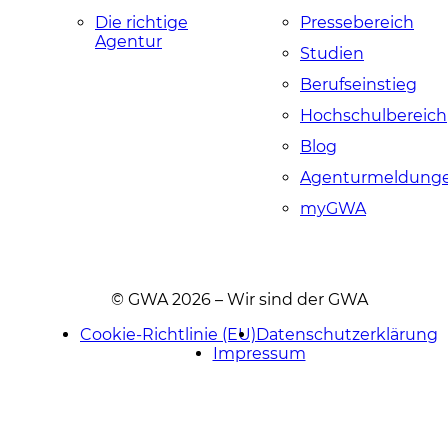
Die richtige
Pressebereich
Agentur
Studien
Berufseinstieg
Hochschulbereich
Blog
Agenturmeldung
myGWA
© GWA 2026 – Wir sind der GWA
Cookie-Richtlinie (EU)
Datenschutzerklärung
Impressum