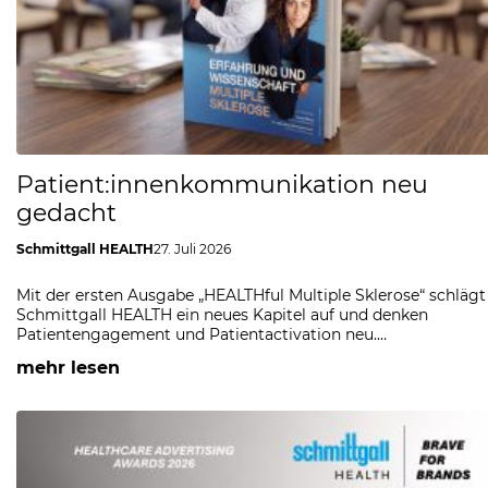
Patient:innenkommunikation neu
gedacht
Schmittgall HEALTH
27. Juli 2026
Mit der ersten Ausgabe „HEALTHful Multiple Sklerose“ schlägt
Schmittgall HEALTH ein neues Kapitel auf und denken
Patientengagement und Patientactivation neu.…
mehr lesen