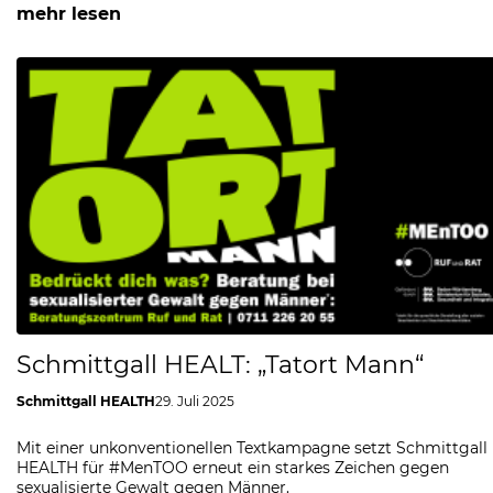
mehr lesen
Schmittgall HEALT: „Tatort Mann“
Schmittgall HEALTH
29. Juli 2025
Mit einer unkonventionellen Textkampagne setzt Schmittgall
HEALTH für #MenTOO erneut ein starkes Zeichen gegen
sexualisierte Gewalt gegen Männer.