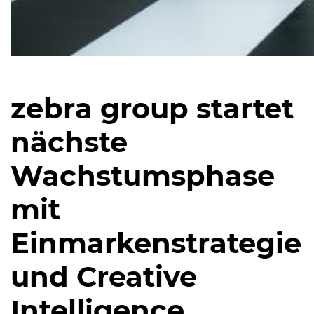
zebra group startet
nächste
Wachstumsphase
mit
Einmarkenstrategie
und Creative
Intelligence