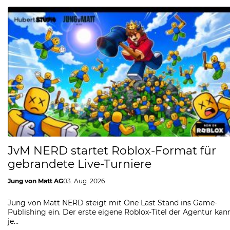
JvM NERD startet Roblox-Format für
gebrandete Live-Turniere
Jung von Matt AG
03. Aug. 2026
Jung von Matt NERD steigt mit One Last Stand ins Game-
Publishing ein. Der erste eigene Roblox-Titel der Agentur kan
je…