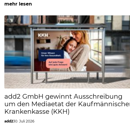
mehr lesen
add2 GmbH gewinnt Ausschreibung
um den Mediaetat der Kaufmännische
Krankenkasse (KKH)
add2
30. Juli 2026