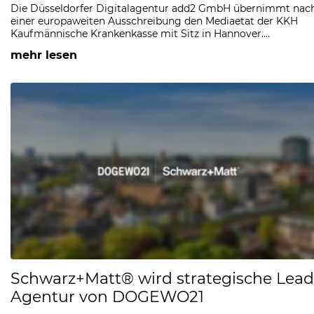
Die Düsseldorfer Digitalagentur add2 GmbH übernimmt nac
einer europaweiten Ausschreibung den Mediaetat der KKH
Kaufmännische Krankenkasse mit Sitz in Hannover.…
mehr lesen
Schwarz+Matt® wird strategische Lead
Agentur von DOGEWO21