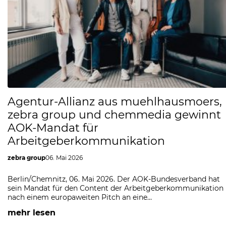
Agentur-Allianz aus muehlhausmoers,
zebra group und chemmedia gewinnt
AOK-Mandat für
Arbeitgeberkommunikation
zebra group
06. Mai 2026
Berlin/Chemnitz, 06. Mai 2026. Der AOK-Bundesverband hat
sein Mandat für den Content der Arbeitgeberkommunikation
nach einem europaweiten Pitch an eine…
mehr lesen